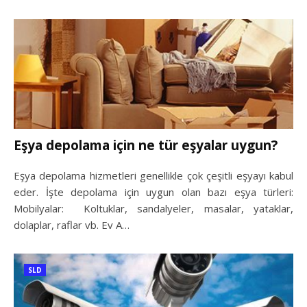
Eşya depolama için ne tür eşyalar uygun?
Eşya depolama hizmetleri genellikle çok çeşitli eşyayı kabul
eder. İşte depolama için uygun olan bazı eşya türleri:
Mobilyalar: Koltuklar, sandalyeler, masalar, yataklar,
dolaplar, raflar vb. Ev A…
SLD