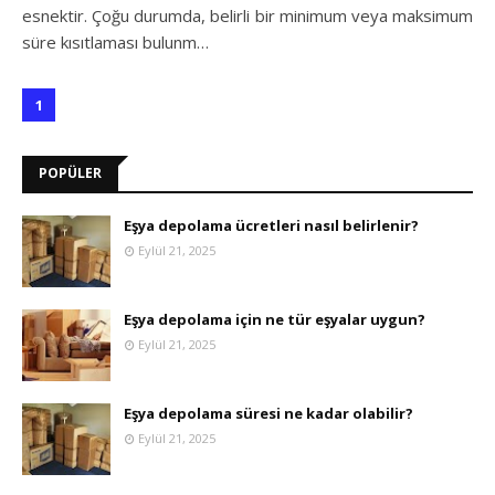
esnektir. Çoğu durumda, belirli bir minimum veya maksimum
süre kısıtlaması bulunm…
1
POPÜLER
Eşya depolama ücretleri nasıl belirlenir?
Eylül 21, 2025
Eşya depolama için ne tür eşyalar uygun?
Eylül 21, 2025
Eşya depolama süresi ne kadar olabilir?
Eylül 21, 2025