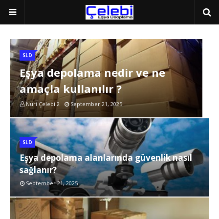
SLD
Eşya depolama nedir ve ne
amaçla kullanılır ?
Nuri Çelebi 2
September 21, 2025
SLD
Eşya depolama alanlarında güvenlik nasıl
sağlanır?
September 21, 2025